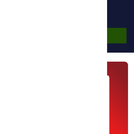
Бесплатно
Войти