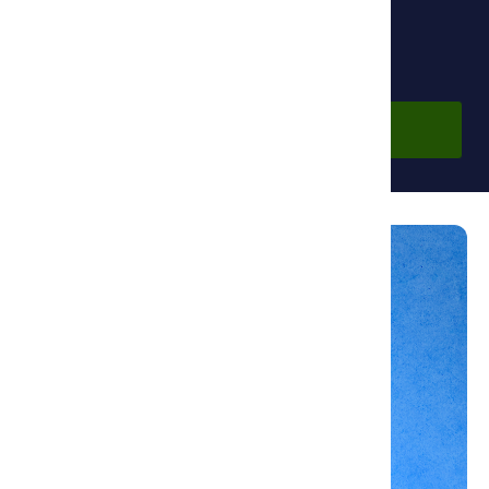
Бесплатно
Войти