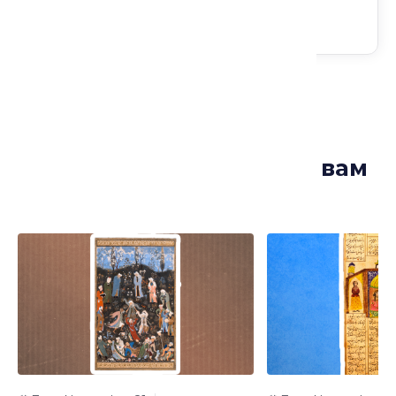
Лекции, которые могут вам
понравиться