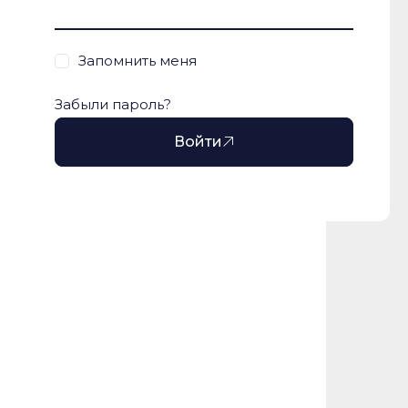
Запомнить меня
Забыли пароль?
Войти