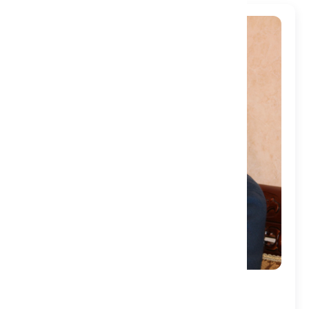
Контакты: