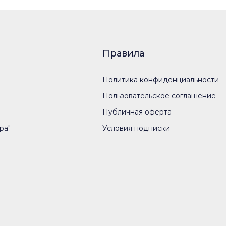
Правила
Политика конфиденциальности
Пользовательское соглашение
Публичная оферта
ра"
Условия подписки