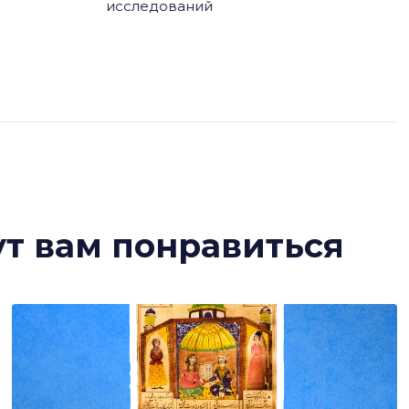
исследований
ут вам понравиться