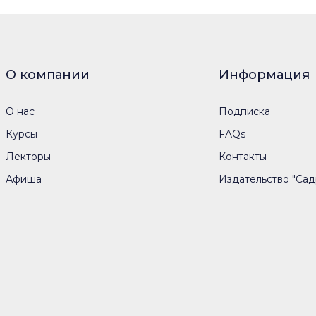
О компании
Информация
О нас
Подписка
Курсы
FAQs
Лекторы
Контакты
Афиша
Издательство "Сад