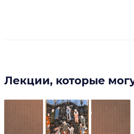
Лекции, которые мог