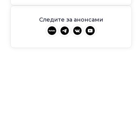
Следите за анонсами