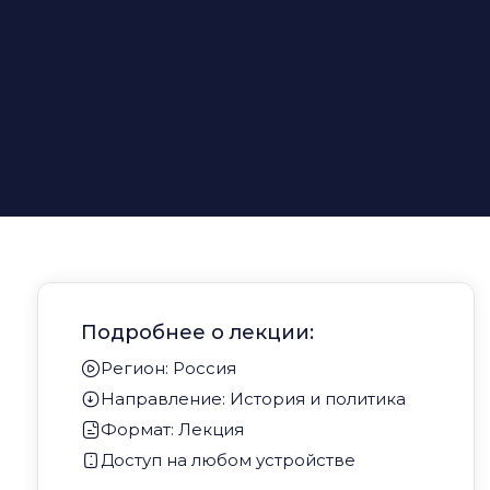
Подробнее о лекции:
Регион: Россия
Направление: История и политика
Формат: Лекция
Доступ на любом устройстве