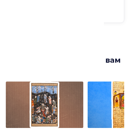
Лекции, которые могут вам
понравиться