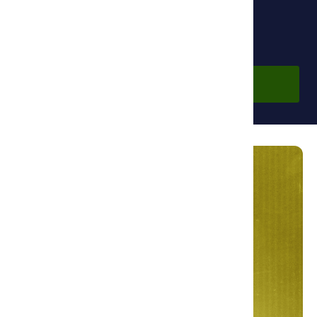
Бесплатно
Войти