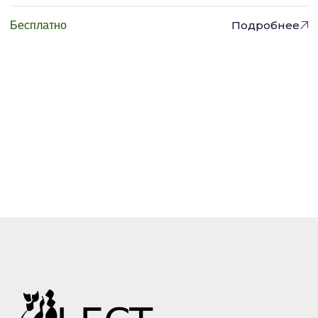
Подробнее
Бесплатно