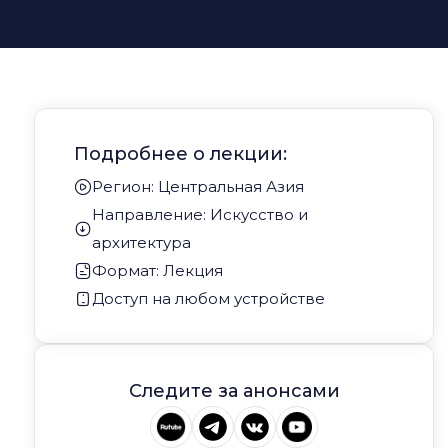
Подробнее о лекции:
Регион: Центральная Азия
Направление: Искусство и
архитектура
Формат: Лекция
Доступ на любом устройстве
Следите за анонсами