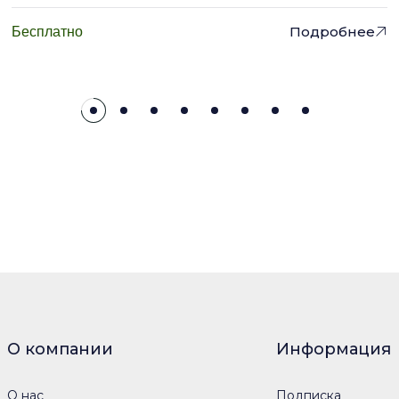
Подробнее
Бесплатно
О компании
Информация
О нас
Подписка