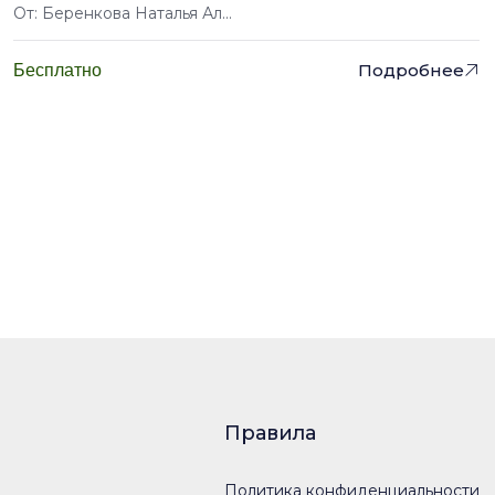
От: Беренкова Наталья Ал...
Подробнее
Бесплатно
Правила
Политика конфиденциальности