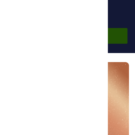
Бесплатно
Войти