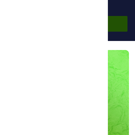
Бесплатно
Войти