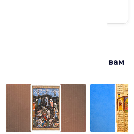
Лекции, которые могут вам
понравиться