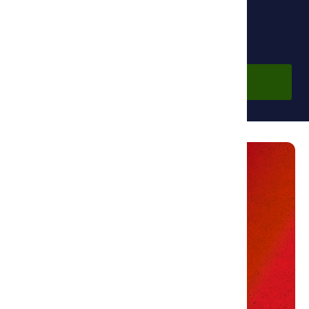
Бесплатно
Войти