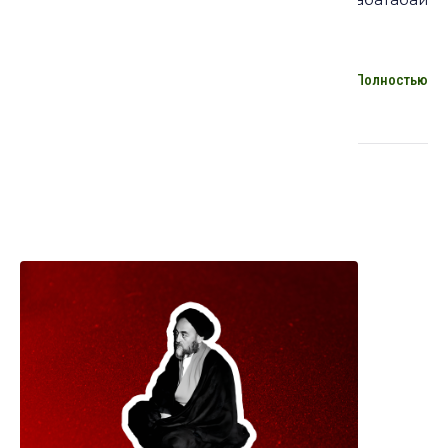
(Иран)
Полностью
Курсы