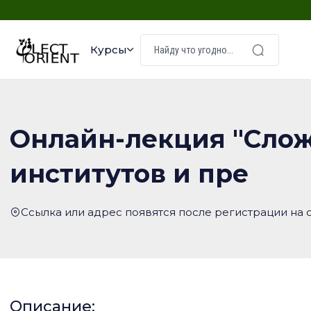
Курсы
Онлайн-лекция "Сло
институтов и пре
Ссылка или адрес появятся после регистрации на 
Описание: