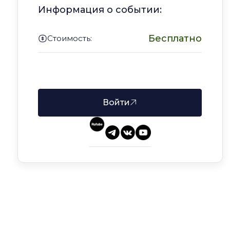
Информация о событии:
Бесплатно
Стоимость:
Войдите в аккаунт, чтобы записаться
Войти