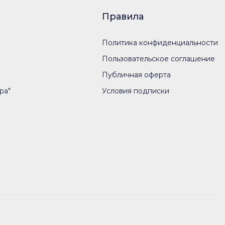
Правила
Политика конфиденциальности
Пользовательское соглашение
Публичная оферта
ра"
Условия подписки