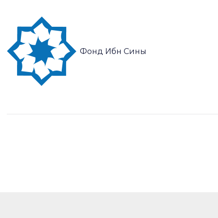
Фонд Ибн Сины