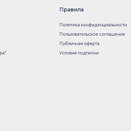
Правила
Политика конфиденциальности
Пользовательское соглашение
Публичная оферта
ра"
Условия подписки