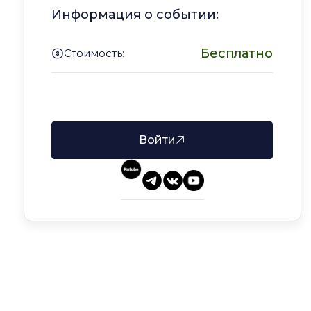
Информация о событии:
Бесплатно
Стоимость:
Войдите в аккаунт, чтобы записаться
Войти