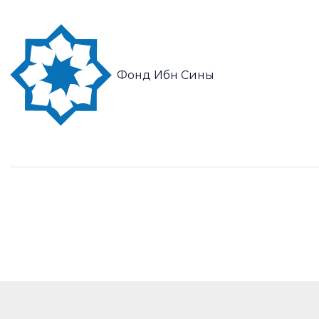
Фонд Ибн Сины