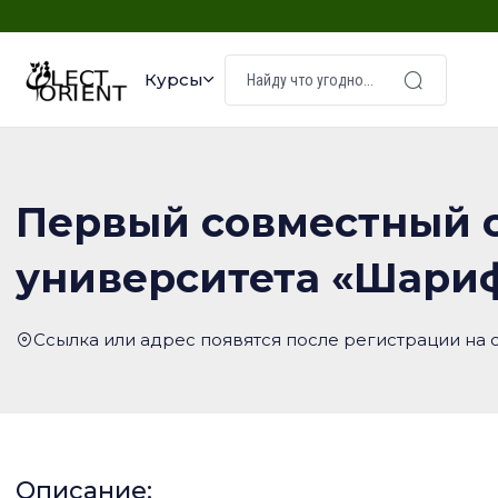
Курсы
Первый совместный 
университета «Шариф
Ссылка или адрес появятся после регистрации на 
Описание: